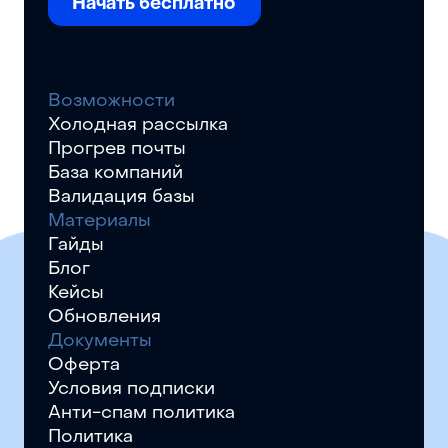
Начать бесплатно
Возможности
Холодная рассылка
Прогрев почты
База компаний
Валидация базы
Материалы
Гайды
Блог
Кейсы
Обновления
Документы
Оферта
Условия подписки
Анти-спам политика
Политика