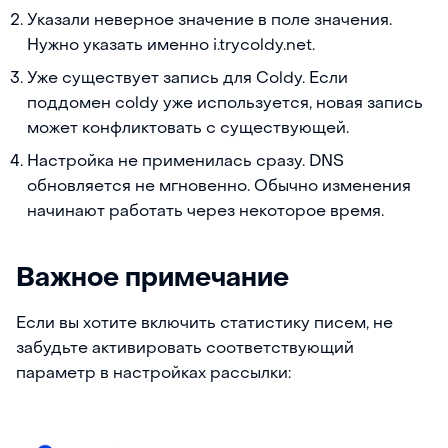
Указали неверное значение в поле значения.
Нужно указать именно i.trycoldy.net.
Уже существует запись для Coldy. Если
поддомен coldy уже используется, новая запись
может конфликтовать с существующей.
Настройка не применилась сразу. DNS
обновляется не мгновенно. Обычно изменения
начинают работать через некоторое время.
Важное примечание
Если вы хотите включить статистику писем, не
забудьте активировать соответствующий
параметр в настройках рассылки: