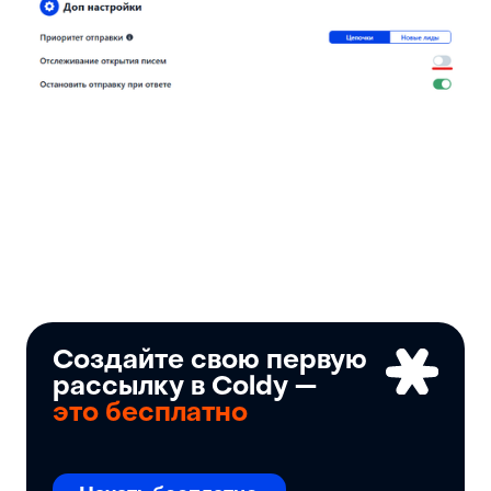
Создайте свою первую
рассылку в Coldy —
это бесплатно