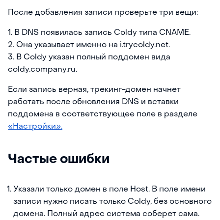
После добавления записи проверьте три вещи:
1. В DNS появилась запись Coldy типа CNAME.
2. Она указывает именно на i.trycoldy.net.
3. В Coldy указан полный поддомен вида
coldy.company.ru.
Если запись верная, трекинг-домен начнет
работать после обновления DNS и вставки
поддомена в соответствующее поле в разделе
«Настройки».
Частые ошибки
Указали только домен в поле Host. В поле имени
записи нужно писать только Coldy, без основного
домена. Полный адрес система соберет сама.