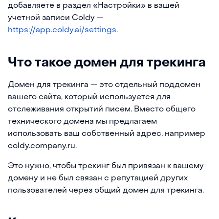
добавляете в раздел «Настройки» в вашей
учетной записи Coldy —
https://app.coldy.ai/settings
.
Что такое домен для трекинга
Домен для трекинга — это отдельный поддомен
вашего сайта, который используется для
отслеживания открытий писем. Вместо общего
технического домена мы предлагаем
использовать ваш собственный адрес, например
coldy.company.ru.
Это нужно, чтобы трекинг был привязан к вашему
домену и не был связан с репутацией других
пользователей через общий домен для трекинга.