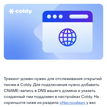
Трекинг-домен нужен для отслеживания открытий
писем в Coldy. Для подключения нужно добавить
CNAME-запись в DNS вашего домена и указать
созданный там поддомен в настройках Coldy. На
скриншоте ниже из раздела
«Настройки»
у вас