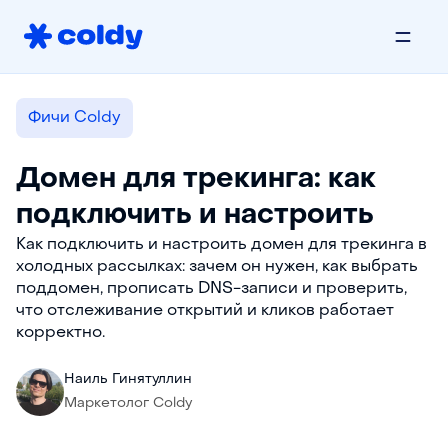
Фичи Coldy
Домен для трекинга: как
подключить и настроить
Как подключить и настроить домен для трекинга в
холодных рассылках: зачем он нужен, как выбрать
поддомен, прописать DNS-записи и проверить,
что отслеживание открытий и кликов работает
корректно.
Наиль Гинятуллин
Маркетолог Coldy