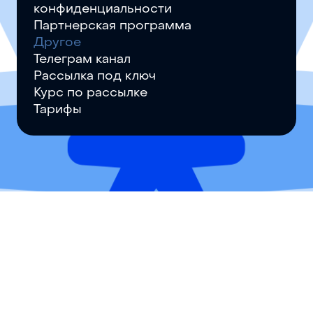
конфиденциальности
Партнерская программа
Другое
Телеграм канал
Рассылка под ключ
Курс по рассылке
Тарифы