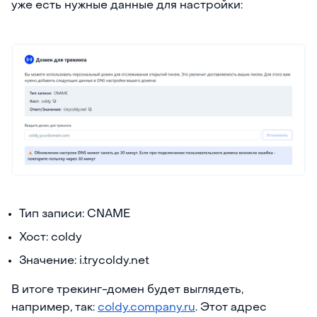
уже есть нужные данные для настройки:
Тип записи: CNAME
Хост: coldy
Значение: i.trycoldy.net
В итоге трекинг-домен будет выглядеть,
например, так:
coldy.company.ru
. Этот адрес