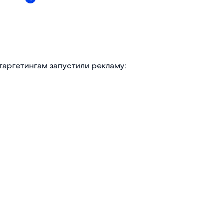
таргетингам запустили рекламу: