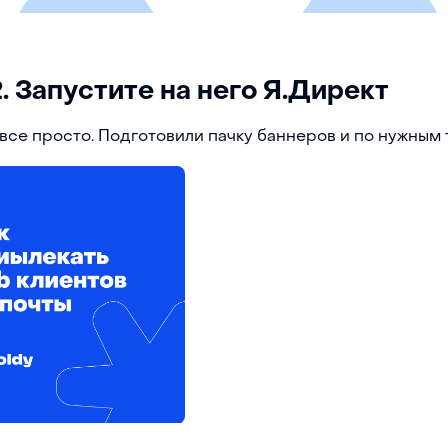
. Запустите на него Я.Директ
 все просто. Подготовили пачку баннеров и по нужным 