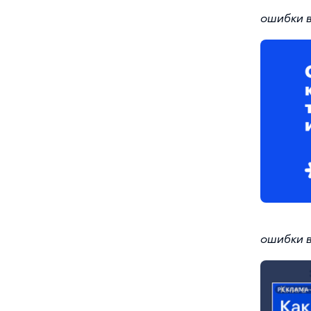
ошибки 
ошибки 