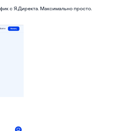
афик с Я.Директа. Максимально просто.