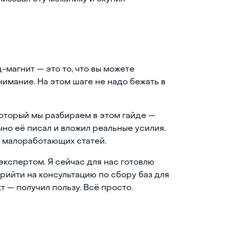
-магнит — это то, что вы можете
нимание. На этом шаге не надо бежать в
оторый мы разбираем в этом гайде —
чно её писал и вложил реальные усилия.
з малоработающих статей.
экспертом. Я сейчас для нас готовлю
рийти на консультацию по сбору баз для
т — получил пользу. Всё просто.