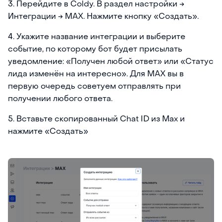
3. Перейдите в Coldy. В раздел настройки →
Интеграции → MAX. Нажмите кнопку «Создать».
4. Укажите название интеграции и выберите
событие, по которому бот будет присылать
уведомление: «Получен любой ответ» или «Статус
лида изменён на интересно». Для MAX вы в
первую очередь советуем отправлять при
получении любого ответа.
5. Вставьте скопированный Chat ID из Max и
нажмите «Создать»