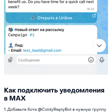
Как подключить уведомления
в MAX
1. Добавьте бота @ColdyReplyBot в нужную группу