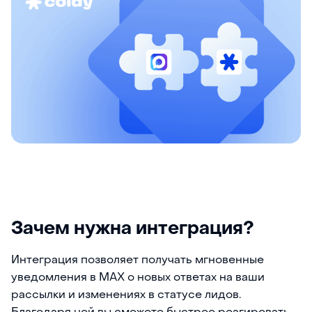
Зачем нужна интеграция?
Интеграция позволяет получать мгновенные
уведомления в MAX о новых ответах на ваши
рассылки и изменениях в статусе лидов.