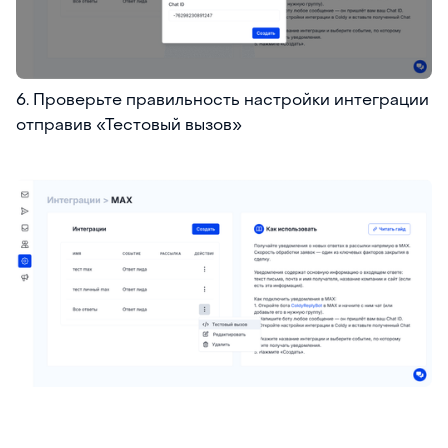
6. Проверьте правильность настройки интеграции
отправив «Тестовый вызов»