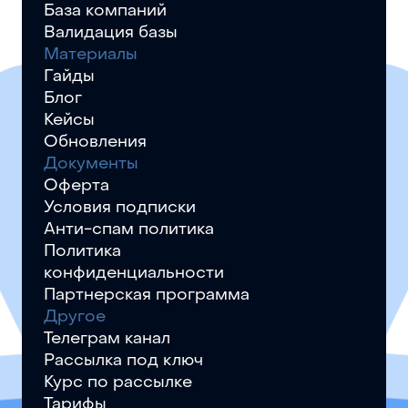
База компаний
Валидация базы
Материалы
Гайды
Блог
Кейсы
Обновления
Документы
Оферта
Условия подписки
Анти-спам политика
Политика
конфиденциальности
Партнерская программа
Другое
Телеграм канал
Рассылка под ключ
Курс по рассылке
Тарифы