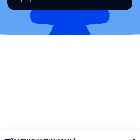
Зачем нужна интеграция?