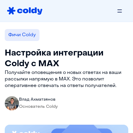
Фичи Coldy
Настройка интеграции
Coldy с MAX
Получайте оповещения о новых ответах на ваши
рассылки напрямую в MAX. Это позволит
оперативнее отвечать на ответы получателей.
Влад Ахматзянов
Основатель Coldy