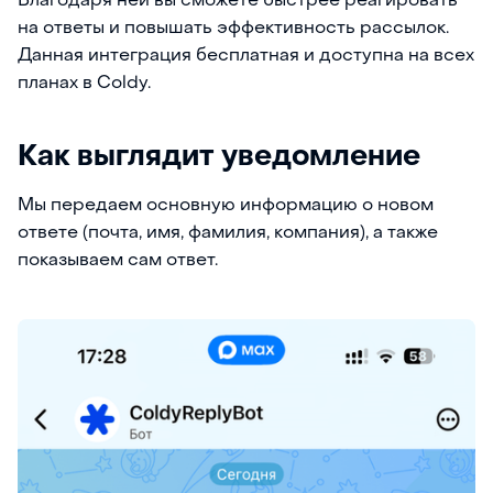
Благодаря ней вы сможете быстрее реагировать
на ответы и повышать эффективность рассылок.
Данная интеграция бесплатная и доступна на всех
планах в Coldy.
Как выглядит уведомление
Мы передаем основную информацию о новом
ответе (почта, имя, фамилия, компания), а также
показываем сам ответ.