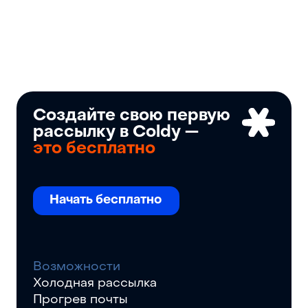
Создайте свою первую
рассылку в Coldy —
это бесплатно
Начать бесплатно
Возможности
Холодная рассылка
Прогрев почты