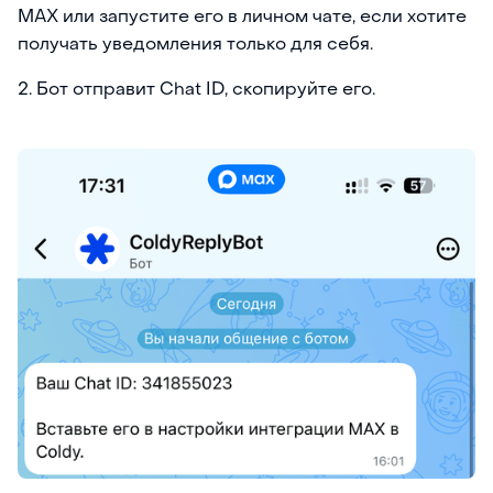
MAX или запустите его в личном чате, если хотите
получать уведомления только для себя.
2. Бот отправит Chat ID, скопируйте его.