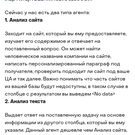
Сейчас у нас есть два типа агента:
1. Анализ сайта
Заходит на сайт, который вы ему предоставляете,
изучает его содержимое и отвечает на
поставленный вопрос. Он может найти
человеческое название компании на сайте,
написать персонализированный параграф под
получателя, проверить подходит ли сайт под ваше
ЦА и так далее. Важно понимать что часть сайтов
из вашей базы будут недоступны, в таком случае в
столбце с результатом вы выведем <No data>
2. Анализ текста
Выдает ответ на поставленную задачу на основе
информации из другого столбца, который вы ему
указали. Данный агент дешевле чем Анализ сайта,