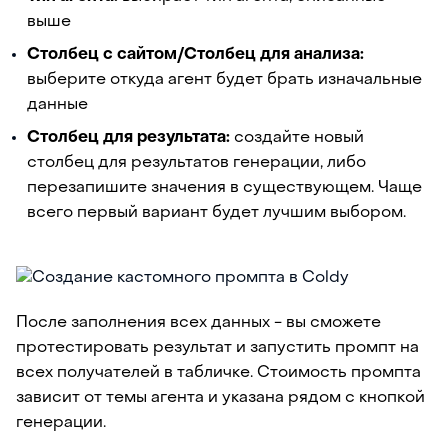
выше
Столбец с сайтом/Столбец для анализа:
выберите откуда агент будет брать изначальные
данные
Столбец для результата:
создайте новый
столбец для результатов генерации, либо
перезапишите значения в существующем. Чаще
всего первый вариант будет лучшим выбором.
После заполнения всех данных - вы сможете
протестировать результат и запустить промпт на
всех получателей в табличке. Стоимость промпта
зависит от темы агента и указана рядом с кнопкой
генерации.