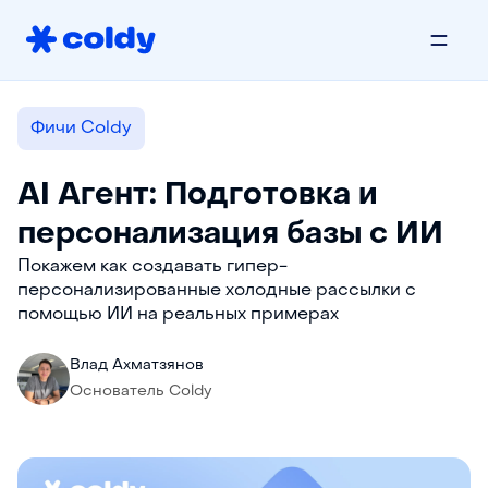
Фичи Coldy
AI Агент: Подготовка и
персонализация базы с ИИ
Покажем как создавать гипер-
персонализированные холодные рассылки с
помощью ИИ на реальных примерах
Влад Ахматзянов
Основатель Coldy