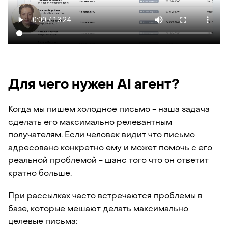
Для чего нужен AI агент?
Когда мы пишем холодное письмо - наша задача
сделать его максимально релевантным
получателям. Если человек видит что письмо
адресовано конкретно ему и может помочь с его
реальной проблемой - шанс того что он ответит
кратно больше.
При рассылках часто встречаются проблемы в
базе, которые мешают делать максимально
целевые письма: