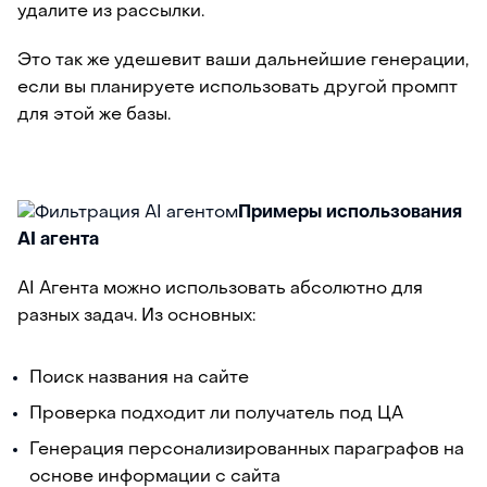
удалите из рассылки.
Это так же удешевит ваши дальнейшие генерации,
если вы планируете использовать другой промпт
для этой же базы.
Примеры использования
AI агента
AI Агента можно использовать абсолютно для
разных задач. Из основных:
Поиск названия на сайте
Проверка подходит ли получатель под ЦА
Генерация персонализированных параграфов на
основе информации с сайта