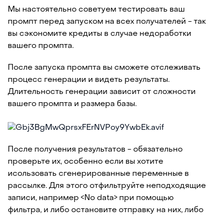
Мы настоятельно советуем тестировать ваш
промпт перед запуском на всех получателей - так
вы сэкономите кредиты в случае недоработки
вашего промпта.
После запуска промпта вы сможете отслеживать
процесс генерации и видеть результаты.
Длительность генерации зависит от сложности
вашего промпта и размера базы.
После получения результатов - обязательно
проверьте их, особенно если вы хотите
исользовать сгенерированные переменные в
рассылке. Для этого отфильтруйте неподходящие
записи, например <No data> при помощью
фильтра, и либо остановите отправку на них, либо