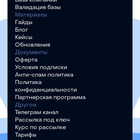
База компаний
Валидация базы
Материалы
Гайды
Блог
Кейсы
Обновления
Документы
Оферта
Условия подписки
Анти-спам политика
Политика
конфиденциальности
Партнерская программа
Другое
Телеграм канал
Рассылка под ключ
Курс по рассылке
Тарифы