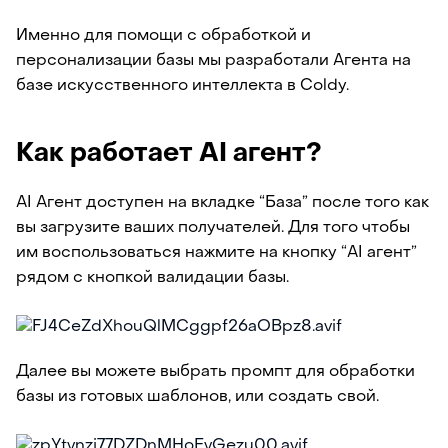
Именно для помощи с обработкой и
персонализации базы мы разработали Агента на
базе искусственного интеллекта в Coldy.
Как работает AI агент?
AI Агент доступен на вкладке “База” после того как
вы загрузите ваших получателей. Для того чтобы
им воспользоваться нажмите на кнопку “AI агент”
рядом с кнопкой валидации базы.
Далее вы можете выбрать промпт для обработки
базы из готовых шаблонов, или создать свой.