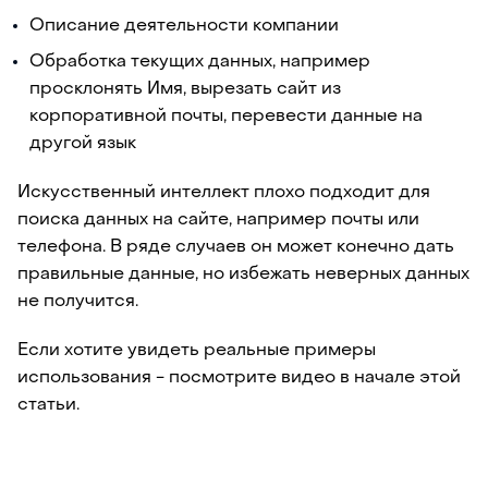
Описание деятельности компании
Обработка текущих данных, например
просклонять Имя, вырезать сайт из
корпоративной почты, перевести данные на
другой язык
Искусственный интеллект плохо подходит для
поиска данных на сайте, например почты или
телефона. В ряде случаев он может конечно дать
правильные данные, но избежать неверных данных
не получится.
Если хотите увидеть реальные примеры
использования - посмотрите видео в начале этой
статьи.