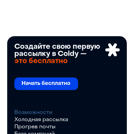
Создайте свою первую
рассылку в Coldy —
это бесплатно
Начать бесплатно
Возможности
Холодная рассылка
Прогрев почты