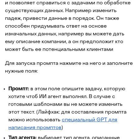
и позволяет справиться с задачами по обработке
существующих данных. Например изменить
падеж, привести данные в порядок. Он также
способен придумывать ответ на основе
изначальных данных, например вы можете дать
ему описание компании, а он предположит кто
может быть ее потенциальными клиентами
Для запуска промпта нажмите на него и заполните
нужные поля:
Промпт:
в этом поле опишите задачу, которую
хотите чтоб ИИ агент выполнял. В случае с
готовыми шаблонами вы не можете изменить
этот текст. (Лайфхак: для составления промпта
можно использовать
специальный GPT для
написания промптов
)
Тип агента:
выбирает тип агента, описанные