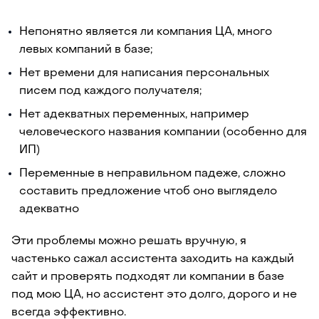
Непонятно является ли компания ЦА, много
левых компаний в базе;
Нет времени для написания персональных
писем под каждого получателя;
Нет адекватных переменных, например
человеческого названия компании (особенно для
ИП)
Переменные в неправильном падеже, сложно
составить предложение чтоб оно выглядело
адекватно
Эти проблемы можно решать вручную, я
частенько сажал ассистента заходить на каждый
сайт и проверять подходят ли компании в базе
под мою ЦА, но ассистент это долго, дорого и не
всегда эффективно.