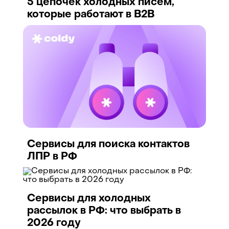
5 цепочек холодных писем,
которые работают в B2B
Сервисы для поиска контактов
ЛПР в РФ
Сервисы для холодных
рассылок в РФ: что выбрать в
2026 году