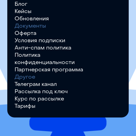
Блог
Кейсы
Обновления
Документы
Оферта
Условия подписки
Анти-спам политика
Политика
конфиденциальности
Партнерская программа
Другое
Телеграм канал
Рассылка под ключ
Курс по рассылке
Тарифы