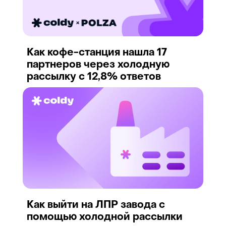
Как кофе-станция нашла 17
партнеров через холодную
рассылку с 12,8% ответов
Как выйти на ЛПР завода с
помощью холодной рассылки