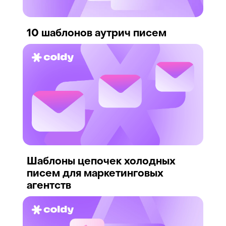
10 шаблонов аутрич писем
Шаблоны цепочек холодных
писем для маркетинговых
агентств