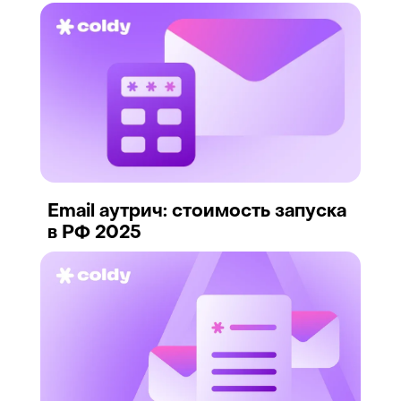
Email аутрич: стоимость запуска
в РФ 2025