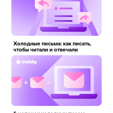
Холодные письма: как писать,
чтобы читали и отвечали