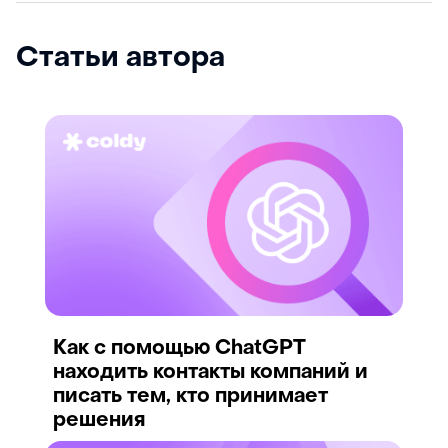
Статьи автора
Как с помощью ChatGPT
находить контакты компаний и
писать тем, кто принимает
решения