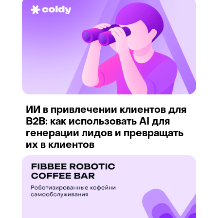
ИИ в привлечении клиентов для
B2B: как использовать AI для
генерации лидов и превращать
их в клиентов