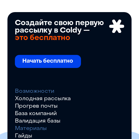
Создайте свою первую
рассылку в Coldy —
это бесплатно
Начать бесплатно
Возможности
Холодная рассылка
Прогрев почты
База компаний
Валидация базы
Материалы
Гайды