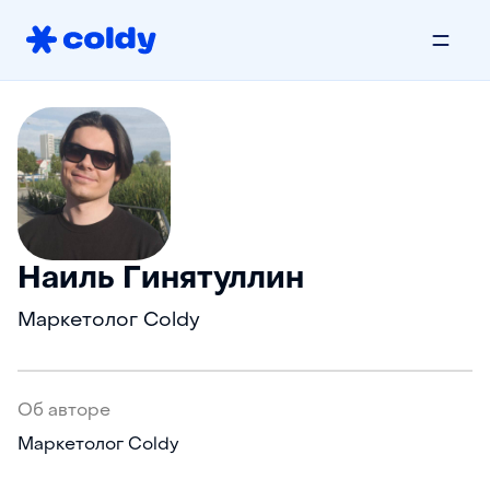
Наиль Гинятуллин
Маркетолог Coldy
Об авторе
Маркетолог Coldy