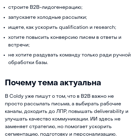
строите B2B-лидогенерацию;
запускаете холодные рассылки;
ищете, как ускорить qualification и research;
хотите повысить конверсию писем в ответы и
встречи;
не хотите раздувать команду только ради ручной
обработки базы.
Почему тема актуальна
В Coldy уже пишут о том, что в B2B важно не
просто рассылать письма, а выбирать рабочие
каналы, доходить до ЛПР, повышать deliverability и
улучшать качество коммуникации. ИИ здесь не
заменяет стратегию, но помогает ускорить
сегментацию, подготовку и персонализацию.