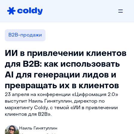
B2B-продажи
ИИ в привлечении клиентов
для B2B: как использовать
AI для генерации лидов и
превращать их в клиентов
23 апреля на конференции «Цифромация 2.0»
выступит Наиль Гинятуллин, директор по
маркетингу Coldy, с темой «ИИ в привлечении
клиентов для B2B».
Наиль Гинятуллин