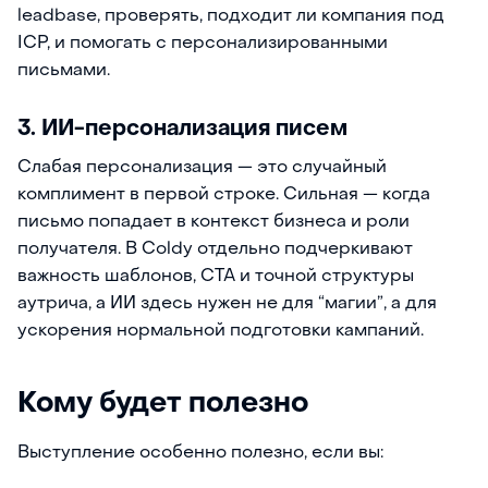
leadbase, проверять, подходит ли компания под
ICP, и помогать с персонализированными
письмами.
3. ИИ-персонализация писем
Слабая персонализация — это случайный
комплимент в первой строке. Сильная — когда
письмо попадает в контекст бизнеса и роли
получателя. В Coldy отдельно подчеркивают
важность шаблонов, CTA и точной структуры
аутрича, а ИИ здесь нужен не для “магии”, а для
ускорения нормальной подготовки кампаний.
Кому будет полезно
Выступление особенно полезно, если вы: