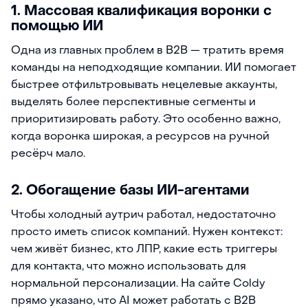
1. Массовая квалификация воронки с
помощью ИИ
Одна из главных проблем в B2B — тратить время
команды на неподходящие компании. ИИ помогает
быстрее отфильтровывать нецелевые аккаунты,
выделять более перспективные сегменты и
приоритизировать работу. Это особенно важно,
когда воронка широкая, а ресурсов на ручной
ресёрч мало.
2. Обогащение базы ИИ-агентами
Чтобы холодный аутрич работал, недостаточно
просто иметь список компаний. Нужен контекст:
чем живёт бизнес, кто ЛПР, какие есть триггеры
для контакта, что можно использовать для
нормальной персонализации. На сайте Coldy
прямо указано, что AI может работать с B2B