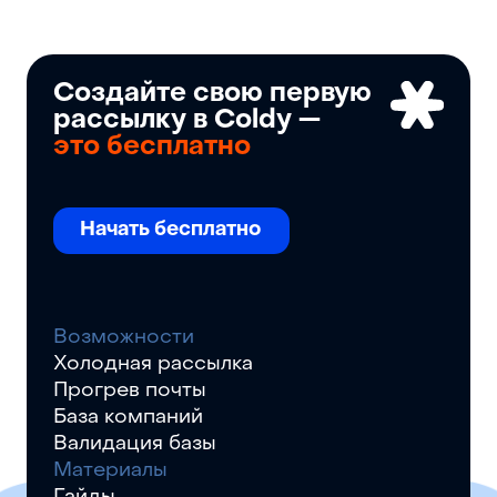
Создайте свою первую
рассылку в Coldy —
это бесплатно
Начать бесплатно
Возможности
Холодная рассылка
Прогрев почты
База компаний
Валидация базы
Материалы