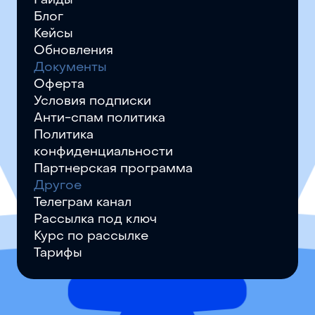
Гайды
Блог
Кейсы
Обновления
Документы
Оферта
Условия подписки
Анти-спам политика
Политика
конфиденциальности
Партнерская программа
Другое
Телеграм канал
Рассылка под ключ
Курс по рассылке
Тарифы