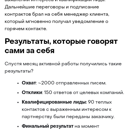
Дальнейшие переговоры и подписание 
контрактов брал на себя менеджер клиента, 
который мгновенно получал уведомление о 
горячем контакте.
Результаты, которые говорят 
сами за себя
Спустя месяц активной работы получились такие 
результаты?
Охват
: ~2000 отправленных писем.
Отклики
: 150 ответов от целевых компаний.
Квалифицированные лиды:
 90 теплых 
контактов с выраженным интересом к 
партнерству были переданы заказчику.
Финальный результат
 на момент 