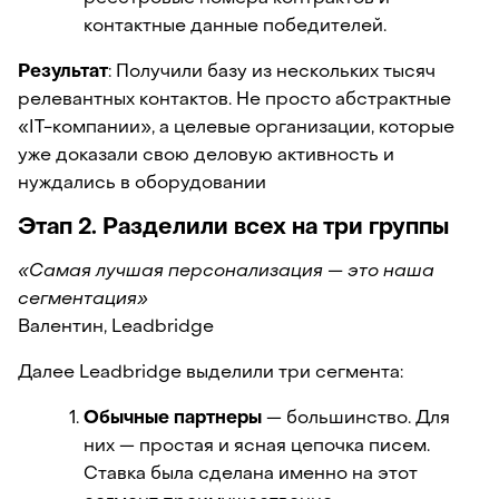
контактные данные победителей.
Результат
: Получили базу из нескольких тысяч 
релевантных контактов. Не просто абстрактные 
«IT-компании», а целевые организации, которые 
уже доказали свою деловую активность и 
нуждались в оборудовании
Этап 2. Разделили всех на три группы
«Самая лучшая персонализация — это наша 
сегментация»
Валентин, Leadbridge 
Далее Leadbridge выделили три сегмента:
Обычные партнеры 
— большинство. Для 
них — простая и ясная цепочка писем. 
Ставка была сделана именно на этот 