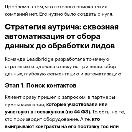
Проблема в том, что готового списка таких 
компаний нет. Его нужно было создать с нуля.
Стратегия аутрича: сквозная 
автоматизация от сбора 
данных до обработки лидов 
Команда Leadbridge разработала точечную 
стратегию и сделала ставку на три вещи: сбор 
данных, глубокую сегментацию и автоматизацию.
Этап 1. Поиск контактов
Клиент сразу пришел с запросом: в партнеры 
нужны компании, 
которые участвовали или 
участвуют в госзакупках (по 44 ФЗ).
 То есть, не те, 
кто производит оборудование. А те, 
кто 
выигрывают контракты на его поставку гос или 