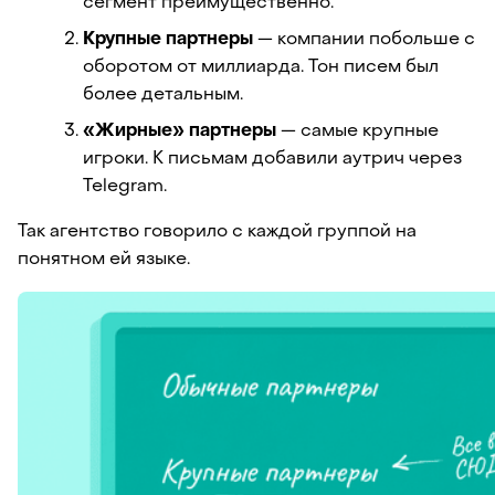
сегмент преимущественно. 
Крупные партнеры
 — компании побольше с 
оборотом от миллиарда. Тон писем был 
более детальным.
«Жирные» партнеры 
— самые крупные 
игроки. К письмам добавили аутрич через 
Telegram.
Так агентство говорило с каждой группой на 
понятном ей языке.