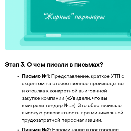
Этап 3. О чем писали в письмах?
Письмо №1:
 Представление, краткое УТП с 
акцентом на отечественное производство 
и отсылка к конкретной выигранной 
закупке компании («Увидели, что вы 
выиграли тендер №...»). Это обеспечивало 
высокую релевантность при минимальной 
трудозатратной персонализации.
Письмо №2:
 Напоминание и повторение 