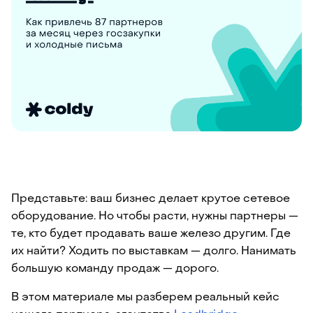
Представьте: ваш бизнес делает крутое сетевое 
оборудование. Но чтобы расти, нужны партнеры — 
те, кто будет продавать ваше железо другим. Где 
их найти? Ходить по выставкам — долго. Нанимать 
большую команду продаж — дорого.
В этом материале мы разберем реальный кейс 