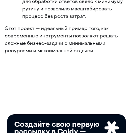
для обработки ответов свело к минимуму 
рутину и позволило масштабировать 
процесс без роста затрат.
Этот проект — идеальный пример того, как 
современные инструменты позволяют решать 
сложные бизнес-задачи с минимальными 
ресурсами и максимальной отдачей.
Создайте свою первую
рассылку в Coldy —