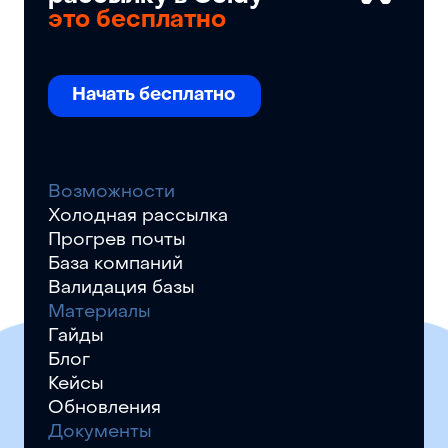
это бесплатно
Начать бесплатно
Возможности
Холодная рассылка
Прогрев почты
База компаний
Валидация базы
Материалы
Гайды
Блог
Кейсы
Обновления
Документы