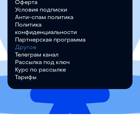
Оферта
Условия подписки
Анти-спам политика
Политика
конфиденциальности
Партнерская программа
Другое
Телеграм канал
Рассылка под ключ
Курс по рассылке
Тарифы