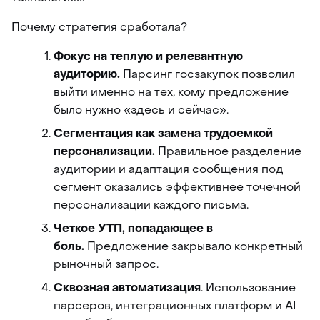
Почему стратегия сработала?
Фокус на теплую и релевантную 
аудиторию.
 Парсинг госзакупок позволил 
выйти именно на тех, кому предложение 
было нужно «здесь и сейчас».
Сегментация как замена трудоемкой 
персонализации.
 Правильное разделение 
аудитории и адаптация сообщения под 
сегмент оказались эффективнее точечной 
персонализации каждого письма.
Четкое УТП, попадающее в 
боль. 
Предложение закрывало конкретный 
рыночный запрос.
Сквозная автоматизация
. Использование 
парсеров, интеграционных платформ и AI 