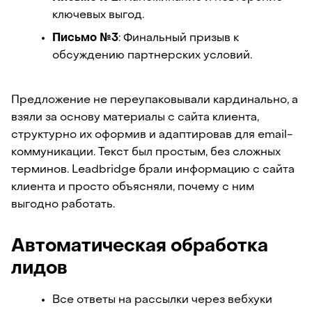
ключевых выгод.
Письмо №3
: Финальный призыв к 
обсуждению партнерских условий.
Предложение не переупаковывали кардинально, а 
взяли за основу материалы с сайта клиента, 
структурно их оформив и адаптировав для email-
коммуникации. Текст был простым, без сложных 
терминов. Leadbridge брали информацию с сайта 
клиента и просто объясняли, почему с ним 
выгодно работать.
Автоматическая обработка 
лидов
Все ответы на рассылки через вебхуки 