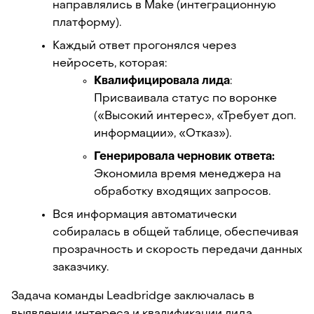
направлялись в Make (интеграционную 
платформу).
Каждый ответ прогонялся через 
нейросеть, которая:
Квалифицировала лида
: 
Присваивала статус по воронке 
(«Высокий интерес», «Требует доп. 
информации», «Отказ»).
Генерировала черновик ответа:
Экономила время менеджера на 
обработку входящих запросов.
Вся информация автоматически 
собиралась в общей таблице, обеспечивая 
прозрачность и скорость передачи данных 
заказчику.
Задача команды Leadbridge заключалась в 
выявлении интереса и квалификации лида. 