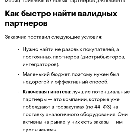
месяц привлечь 87 новых партнеров для клиента! 
Как быстро найти валидных  
партнеров
Заказчик поставил следующие условия:
Нужно найти не разовых покупателей, а 
постоянных партнеров (дистрибьюторов, 
интеграторов).
Маленький бюджет, поэтому нужен был 
недорогой и эффективный способ.
Ключевая гипотеза
: лучшие потенциальные 
партнеры — это компании, которые уже 
побеждают в госзакупках (по 44-ФЗ) на 
поставку аналогичного оборудования. Они 
активны на рынке, у них есть заказы — им 
нужно железо.