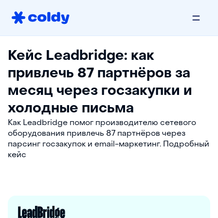
Кейс Leadbridge: как
привлечь 87 партнёров за
месяц через госзакупки и
холодные письма
Как Leadbridge помог производителю сетевого
оборудования привлечь 87 партнёров через
парсинг госзакупок и email-маркетинг. Подробный
кейс