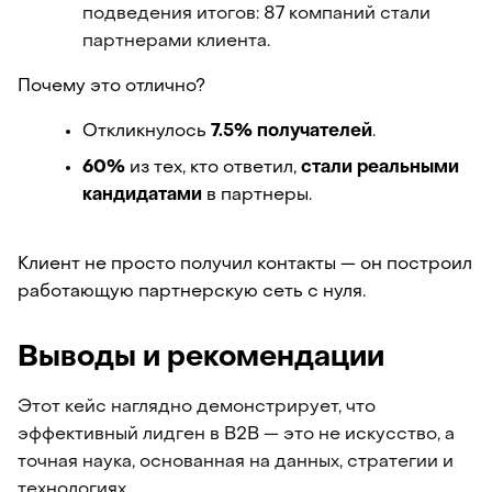
подведения итогов: 87 компаний стали 
партнерами клиента.
Почему это отлично?
Откликнулось 
7.5% получателей
.
60% 
из тех, кто ответил, 
стали реальными 
кандидатами
 в партнеры.
Клиент не просто получил контакты — он построил 
работающую партнерскую сеть с нуля.
Выводы и рекомендации
Этот кейс наглядно демонстрирует, что 
эффективный лидген в B2B — это не искусство, а 
точная наука, основанная на данных, стратегии и 
технологиях.