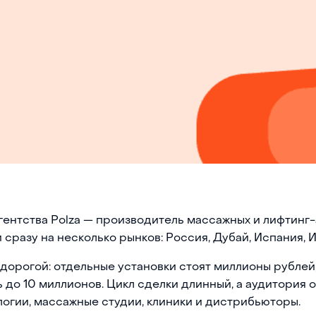
гентства Polza — производитель массажных и лифтинг
 сразу на несколько рынков: Россия, Дубай, Испания, 
дорогой: отдельные установки стоят миллионы рублей
 до 10 миллионов. Цикл сделки длинный, а аудитория 
огии, массажные студии, клиники и дистрибьюторы.