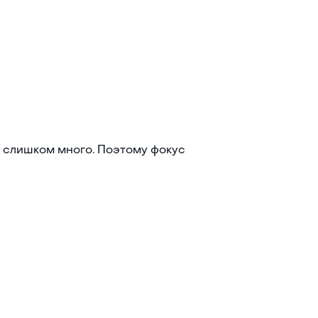
й слишком много. Поэтому фокус