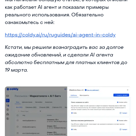
как работает AI агент и показали примеры
реального использования. Обязательно
ознакомьтесь с ней:
https://coldy.ai/ru/ruguides/ai-agent-in-coldy
Кстати, мы решили вознаградить вас за долгое
ожидание обновлений, и сделали AI агента
абсолютно бесплатным для платных клиентов до
19 марта.