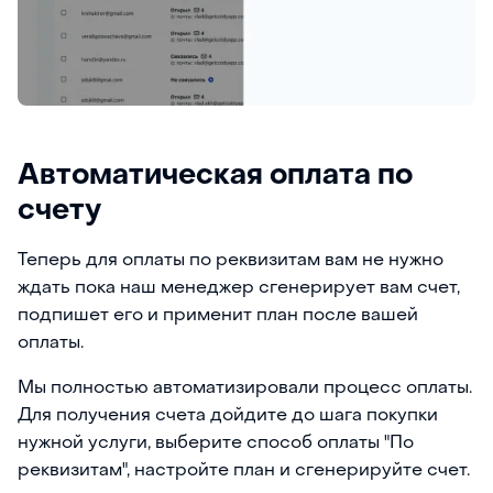
Автоматическая оплата по
счету
Теперь для оплаты по реквизитам вам не нужно
ждать пока наш менеджер сгенерирует вам счет,
подпишет его и применит план после вашей
оплаты.
Мы полностью автоматизировали процесс оплаты.
Для получения счета дойдите до шага покупки
нужной услуги, выберите способ оплаты "По
реквизитам", настройте план и сгенерируйте счет.