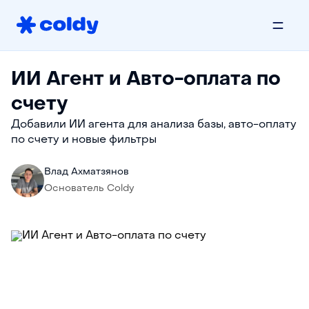
ИИ Агент и Авто-оплата по
счету
Добавили ИИ агента для анализа базы, авто-оплату
по счету и новые фильтры
Влад Ахматзянов
Основатель Coldy