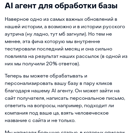
AI агент для обработки базы
Наверное одно из самых важных обновлений в
нашей истории, а возможно и в истории русского
аутрича (ну ладно, тут мб загнули). Но тем не
менее, эта фича которую мы внутренне
тестировали последний месяц и она сильно
повлияла на результат наших рассылок (в одной из
них мы получили 20% ответов).
Теперь вы можете обрабатывать и
персонализировать вашу базу в пару кликов
благодаря нашему AI агенту. Он может зайти на
сайт получателя, написать персональное письмо,
ответить на вопросы, например, подходит ли
компания под ваше ца, взять человеческое
название с сайта и не только.
Мы написали большую статью, в которых описали