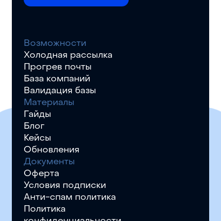
Возможности
Холодная рассылка
Прогрев почты
База компаний
Валидация базы
Материалы
Гайды
Блог
Кейсы
Обновления
Документы
Оферта
Условия подписки
Анти-спам политика
Политика