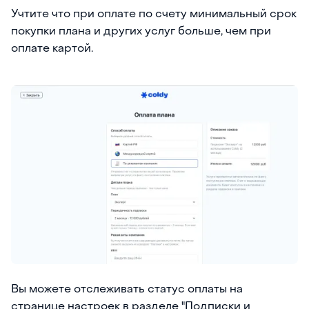
Учтите что при оплате по счету минимальный срок
покупки плана и других услуг больше, чем при
оплате картой.
Вы можете отслеживать статус оплаты на
странице настроек в разделе "Подписки и