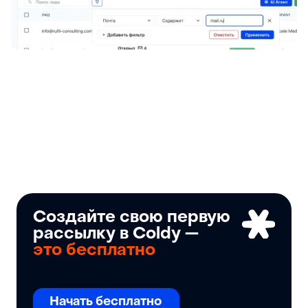
Создайте свою первую
рассылку в Coldy —
это бесплатно
Начать бесплатно