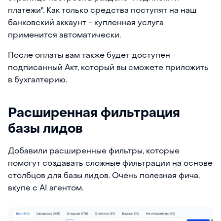
платежи". Как только средства поступят на наш
банковский аккаунт - купленная услуга
применится автоматически.
После оплаты вам также будет доступен
подписанный Акт, который вы сможете приложить
в бухгалтерию.
Расширенная фильтрация
базы лидов
Добавили расширенные фильтры, которые
помогут создавать сложные фильтрации на основе
столбцов для базы лидов. Очень полезная фича,
вкупе с AI агентом.