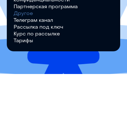
конфиденциальности
Партнерская программа
Другое
Телеграм канал
Рассылка под ключ
Курс по рассылке
Тарифы