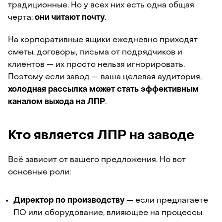
традиционные. Но у всех них есть одна общая
черта:
они читают почту
.
На корпоративные ящики ежедневно приходят
сметы, договоры, письма от подрядчиков и
клиентов — их просто нельзя игнорировать.
Поэтому если завод — ваша целевая аудитория,
холодная рассылка может стать эффективным
каналом выхода на ЛПР
.
Кто является ЛПР на заводе
Всё зависит от вашего предложения. Но вот
основные роли:
Директор по производству
— если предлагаете
ПО или оборудование, влияющее на процессы.