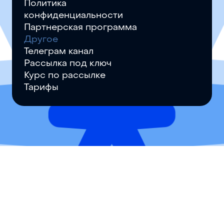
Политика
конфиденциальности
Партнерская программа
Другое
Телеграм канал
Рассылка под ключ
Курс по рассылке
Тарифы