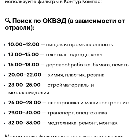
используйте фильтры в Контур.Компас:
🔍 Поиск по ОКВЭД (в зависимости от
отрасли):
10.00–12.00
— пищевая промышленность
13.00–15.00
— текстиль, одежда, кожа
16.00–18.00
— деревообработка, бумага, печать
20.00–22.00
— химия, пластик, резина
23.00–25.00
— стройматериалы и
металлоизделия
26.00–28.00
— электроника и машиностроение
29.00–30.00
— транспорт, спецтехника
32.00–33.00
— медтехника, ремонт, монтаж