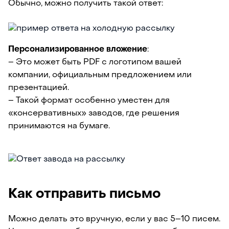
Обычно, можно получить такой ответ:
Персонализированное вложение
:
– Это может быть PDF с логотипом вашей
компании, официальным предложением или
презентацией.
– Такой формат особенно уместен для
«консервативных» заводов, где решения
принимаются на бумаге.
Как отправить письмо
Можно делать это вручную, если у вас 5–10 писем.