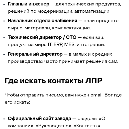
Главный инженер
— для технических продуктов,
решений по модернизации, автоматизации.
Начальник отдела снабжения
— если продаёте
сырье, материалы, комплектующие.
Технический директор / CTO
— если ваш
продукт из мира IT: ERP, MES, интеграции.
Генеральный директор
— в малых и средних
производствах часто принимает решения сам.
Где искать контакты ЛПР
Чтобы отправить письмо, вам нужен email. Вот где
его искать:
Официальный сайт завода
— разделы «О
компании», «Руководство», «Контакты».