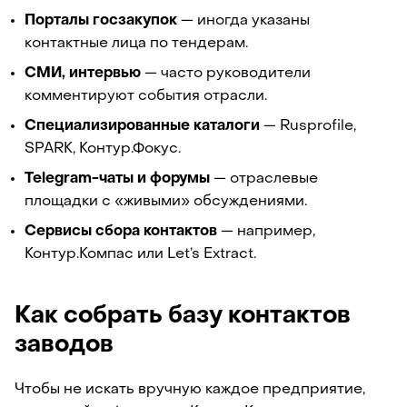
Порталы госзакупок
— иногда указаны
контактные лица по тендерам.
СМИ, интервью
— часто руководители
комментируют события отрасли.
Специализированные каталоги
— Rusprofile,
SPARK, Контур.Фокус.
Telegram-чаты и форумы
— отраслевые
площадки с «живыми» обсуждениями.
Сервисы сбора контактов
— например,
Контур.Компас или Let’s Extract.
Как собрать базу контактов
заводов
Чтобы не искать вручную каждое предприятие,