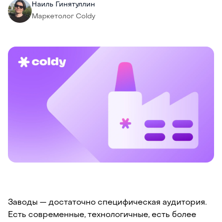
Наиль Гинятуллин
Маркетолог Coldy
Заводы — достаточно специфическая аудитория.
Есть современные, технологичные, есть более