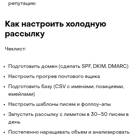
репутацию
Как настроить холодную
рассылку
Чеклист:
Подготовить домен (сделать SPF, DKIM, DMARC)
Настроить прогрев почтового ящика
Подготовить базу (CSV с именами, позициями,
емейлами)
Настроить шаблоны писем и фоллоу-апы
Запустить рассылку с лимитом в 30–50 писем в
день
Постепенно наращивать объем и анализировать