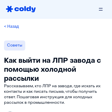
< Назад
Советы
Как выйти на ЛПР завода с
помощью холодной
рассылки
Рассказываем, кто ЛПР на заводе, где искать их
контакты и как писать письма, чтобы получить
ответ. Пошаговая инструкция для холодных
рассылок в промышленности.