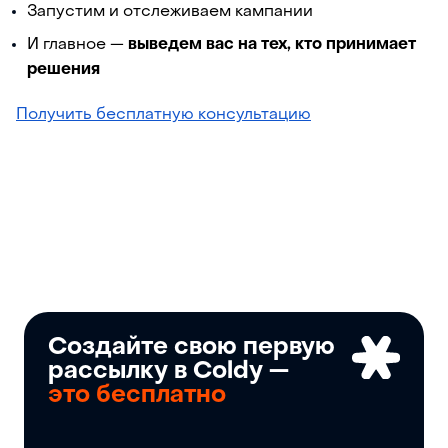
Запустим и отслеживаем кампании
И главное —
выведем вас на тех, кто принимает
решения
Получить бесплатную консультацию
Создайте свою первую
рассылку в Coldy —
это бесплатно