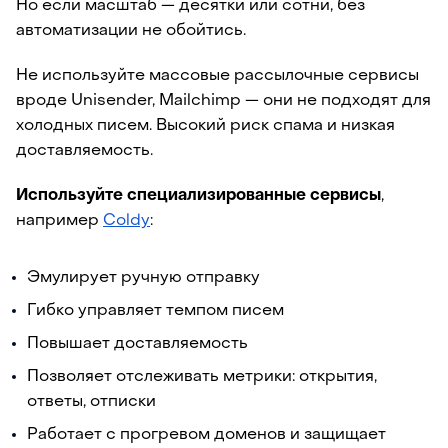
Но если масштаб — десятки или сотни, без
автоматизации не обойтись.
Не используйте массовые рассылочные сервисы
вроде Unisender, Mailchimp — они не подходят для
холодных писем. Высокий риск спама и низкая
доставляемость.
Используйте специализированные сервисы
,
например
Coldy
:
Эмулирует ручную отправку
Гибко управляет темпом писем
Повышает доставляемость
Позволяет отслеживать метрики: открытия,
ответы, отписки
Работает с прогревом доменов и защищает