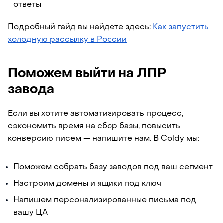
ответы
Подробный гайд вы найдете здесь:
Как запустить
холодную рассылку в России
Поможем выйти на ЛПР
завода
Если вы хотите автоматизировать процесс,
сэкономить время на сбор базы, повысить
конверсию писем — напишите нам. В Coldy мы:
Поможем собрать базу заводов под ваш сегмент
Настроим домены и ящики под ключ
Напишем персонализированные письма под
вашу ЦА