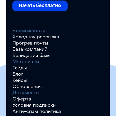
Начать бесплатно
Возможности
Холодная рассылка
Прогрев почты
База компаний
Валидация базы
Материалы
Гайды
Блог
Кейсы
Обновления
Документы
Оферта
Условия подписки
Анти-спам политика