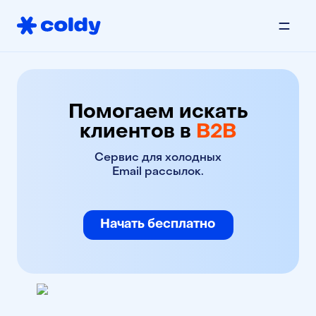
Помогаем искать
клиентов в
B2B
Сервис для холодных
Email рассылок.
Начать бесплатно