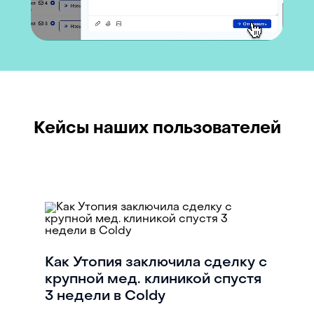
Кейсы наших пользователей
Как Утопия заключила сделку с
крупной мед. клиникой спустя
3 недели в Coldy