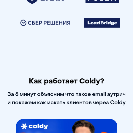
Как работает Coldy?
За 5 минут объясним что такое email аутрич
и покажем как искать клиентов через Coldy