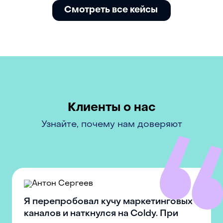
Смотреть все кейсы
Клиенты о нас
Узнайте, почему нам доверяют
Я перепробовал кучу маркетинговых
каналов и наткнулся на Coldy. При