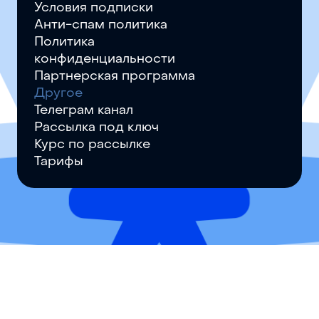
Условия подписки
Анти-спам политика
Политика
конфиденциальности
Партнерская программа
Другое
Телеграм канал
Рассылка под ключ
Курс по рассылке
Тарифы