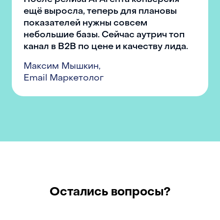
ещё выросла, теперь для плановы
показателей нужны совсем
небольшие базы. Сейчас аутрич топ
канал в B2B по цене и качеству лида.
Максим Мышкин
,
Email Маркетолог
Остались вопросы?