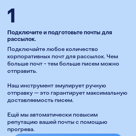
1
Подключите и подготовьте почты для
рассылок.
Подключайте любое количество
корпоративных почт для рассылок. Чем
больше почт - тем больше писем можно
отправить.
Наш инструмент эмулирует ручную
отправку — это гарантирует максимальную
доставляемость писем.
Ещё мы автоматически повысим
репутацию вашей почты с помощью
прогрева.