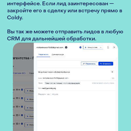
интерфейсе. Если лид заинтересован —
закройте его в сделку или встречу прямо в
Coldy.
Вы так же можете отправить лидов в любую
CRM для дальнейшей обработки.