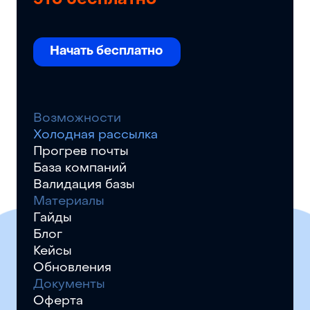
это бесплатно
Скачать гайд
Начать бесплатно
Возможности
Холодная рассылка
Прогрев почты
База компаний
Валидация базы
Материалы
Гайды
Блог
Кейсы
Обновления
Документы
Оферта