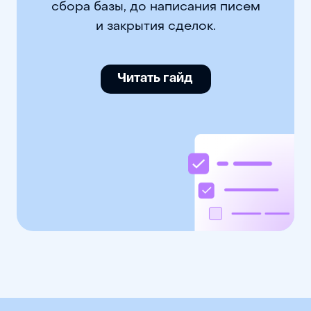
сбора базы, до написания писем
и закрытия сделок.
Читать гайд