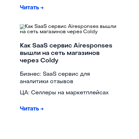
Читать
→
Как SaaS сервис Airesponses
вышли на сеть магазинов
через Coldy
Бизнес: SaaS сервис для
аналитики отзывов
ЦА: Селлеры на маркетплейсах
Читать
→