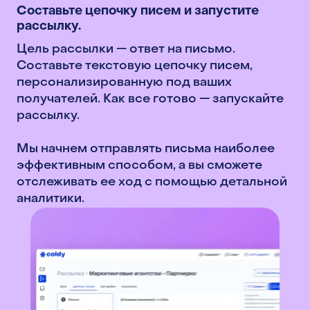
Составьте цепочку писем и запустите
рассылку.
Цель рассылки — ответ на письмо.
Составьте текстовую цепочку писем,
персонализированную под ваших
получателей. Как все готово — запускайте
рассылку.
Мы начнем отправлять письма наиболее
эффективным способом, а вы сможете
отслеживать ее ход с помощью детальной
аналитики.