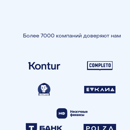
Более 7000 компаний доверяют нам