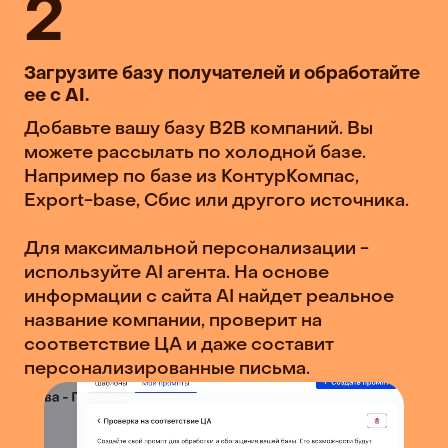
2
Загрузите базу получателей и обработайте
ее с AI.
Добавьте вашу базу B2B компаний. Вы
можете рассылать по холодной базе.
Например по базе из КонтурКомпас,
Export-base, Сбис или другого источника.
Для максимальной персонализации -
используйте AI агента. На основе
информации с сайта AI найдет реальное
название компании, проверит на
соответствие ЦА и даже составит
персонализированные письма.