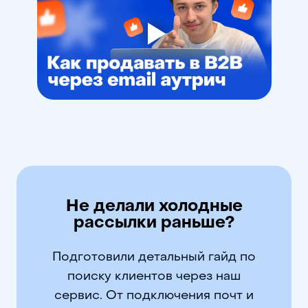
Не делали холодные
рассылки раньше?
Подготовили детальный гайд по
поиску клиентов через наш
сервис. От подключения почт и