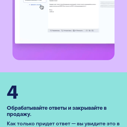
4
Обрабатывайте ответы и закрывайте в
продажу.
Как только придет ответ — вы увидите это в