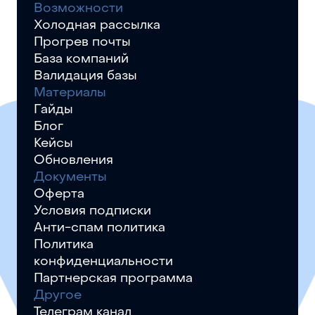
Возможности
Холодная рассылка
Прогрев почты
База компаний
Валидация базы
Материалы
Гайды
Блог
Кейсы
Обновления
Документы
Оферта
Условия подписки
Анти-спам политика
Политика
конфиденциальности
Партнерская программа
Другое
Телеграм канал