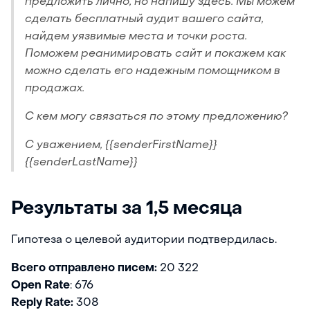
предложить лично, но напишу здесь. Мы можем
сделать бесплатный аудит вашего сайта,
найдем уязвимые места и точки роста.
Поможем реанимировать сайт и покажем как
можно сделать его надежным помощником в
продажах.
С кем могу связаться по этому предложению?
С уважением, {{senderFirstName}}
{{senderLastName}}
Результаты за 1,5 месяца
Гипотеза о целевой аудитории подтвердилась.
Всего отправлено писем:
20 322
Open Rate
: 676
Reply Rate:
308