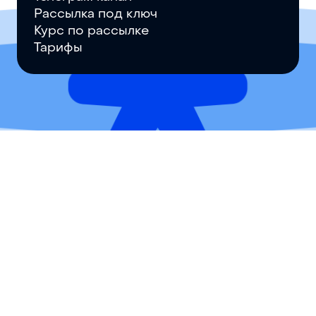
Рассылка под ключ
Курс по рассылке
Тарифы