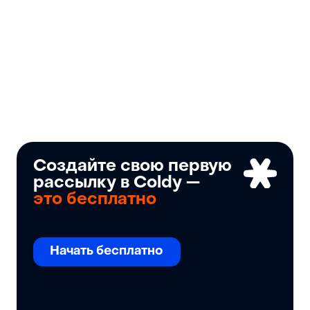
Создайте свою первую
рассылку в Coldy —
это бесплатно
Начать бесплатно