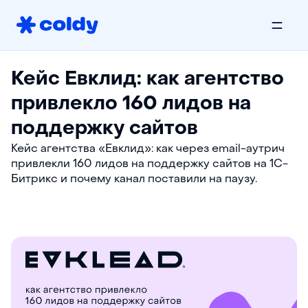
Кейс Евклид: как агентство
привлекло 160 лидов на
поддержку сайтов
Кейс агентства «Евклид»: как через email-аутрич
привлекли 160 лидов на поддержку сайтов на 1С-
Битрикс и почему канал поставили на паузу.