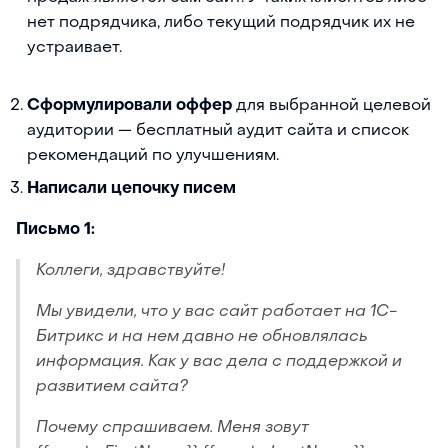
нет подрядчика, либо текущий подрядчик их не
устраивает.
Сформулировали оффер
для выбранной целевой
аудитории — бесплатный аудит сайта и список
рекомендаций по улучшениям.
Написали цепочку писем
Письмо 1:
Коллеги, здравствуйте!
Мы увидели, что у вас сайт работает на 1С-
Битрикс и на нем давно не обновлялась
информация. Как у вас дела с поддержкой и
развитием сайта?
Почему спрашиваем. Меня зовут