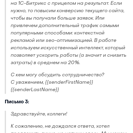
на 1С-Битрикс с прицелом на результат. Если
нужно, то повысим конверсию текущего сайта,
чтобы вы получали больше заявок. Или
привлечем дополнительный трафик самыми
популярными способами: контекстной
рекламой или seo-оптимизацией. В работе
используем искусственный интеллект, который
позволяет ускорить работы (а значит и снизить
затраты) в среднем на 20%.
С кем могу обсудить сотрудничество?
С уважением, {{senderFirstName}}
{{senderLastName}}
Письмо 3:
Здравствуйте, коллеги!
К сожалению, не дождался ответа, хотел