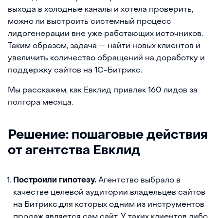
выхода в холодные каналы и хотела проверить,
можно ли выстроить системный процесс
лидогенерации вне уже работающих источников.
Таким образом, задача — найти новых клиентов и
увеличить количество обращений на доработку и
поддержку сайтов на 1С-Битрикс.
Мы расскажем, как Евклид привлек 160 лидов за
полтора месяца.
Решение: пошаговые действия
от агентства Евклид
Построили гипотезу.
Агентство выбрало в
качестве целевой аудитории владельцев сайтов
на Битрикс,для которых одним из инструментов
продаж является сам сайт. У таких клиентов либо