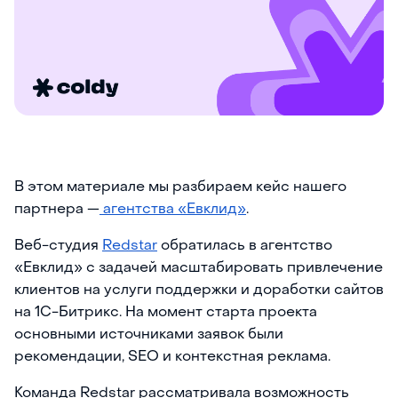
В этом материале мы разбираем кейс нашего
партнера —
агентства «Евклид»
.
Веб-студия
Redstar
обратилась в агентство
«Евклид» с задачей масштабировать привлечение
клиентов на услуги поддержки и доработки сайтов
на 1С-Битрикс. На момент старта проекта
основными источниками заявок были
рекомендации, SEO и контекстная реклама.
Команда Redstar рассматривала возможность