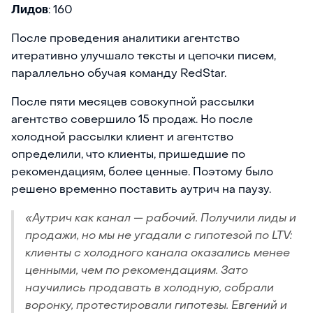
Лидов
: 160
После проведения аналитики агентство
итеративно улучшало тексты и цепочки писем,
параллельно обучая команду RedStar.
После пяти месяцев совокупной рассылки
агентство совершило 15 продаж. Но после
холодной рассылки клиент и агентство
определили, что клиенты, пришедшие по
рекомендациям, более ценные. Поэтому было
решено временно поставить аутрич на паузу.
«Аутрич как канал — рабочий. Получили лиды и
продажи, но мы не угадали с гипотезой по LTV:
клиенты с холодного канала оказались менее
ценными, чем по рекомендациям. Зато
научились продавать в холодную, собрали
воронку, протестировали гипотезы. Евгений и