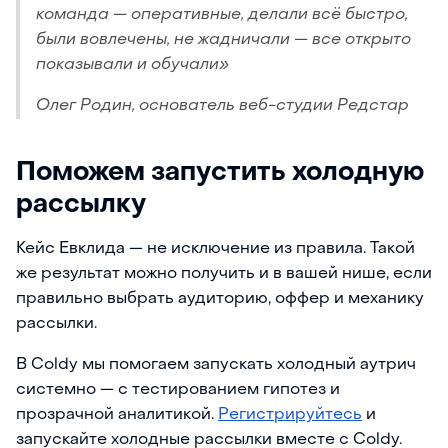
команда — оперативные, делали всё быстро,
были вовлечены, не жадничали — все открыто
показывали и обучали»
Олег Родин, основатель веб-студии Редстар
Поможем запустить холодную
рассылку
Кейс Евклида — не исключение из правила. Такой
же результат можно получить и в вашей нише, если
правильно выбрать аудиторию, оффер и механику
рассылки.
В Coldy мы помогаем запускать холодный аутрич
системно — с тестированием гипотез и
прозрачной аналитикой.
Регистрируйтесь
и
запускайте холодные рассылки вместе с Coldy.