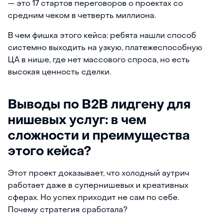
— это 17 стартов переговоров о проектах со
средним чеком в четверть миллиона.
В чем фишка этого кейса: ребята нашли способ
системно выходить на узкую, платежеспособную
ЦА в нише, где нет массового спроса, но есть
высокая ценность сделки.
Выводы по B2B лидгену для
нишевых услуг: в чем
сложности и преимущества
этого кейса?
Этот проект доказывает, что холодный аутрич
работает даже в супернишевых и креативных
сферах. Но успех приходит не сам по себе.
Почему стратегия сработала?