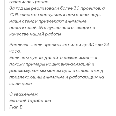
говорилось ранее.
За год мы реализовали более 30 проектов, а
70% клиентов вернулись к нам снова, ведь
наши стенды привлекают внимание
посетителей. Это лучше всего говорит о
качестве нашей работы.
Реализовывали проекты «от идеи до 3D» за 24
часа.
Если вам нужно, давайте созвонимся — я
покажу примеры наших визуализаций и
расскажу, как мы можем сделать ваш стенд
привлекающим внимание и работающим на
ваши цели.
С уважением,
Евгений Тарабанов
Plan B