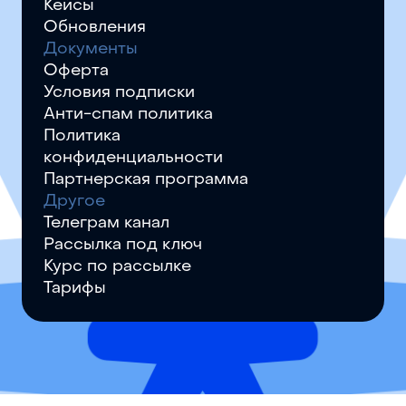
Кейсы
Обновления
Документы
Оферта
Условия подписки
Анти-спам политика
Политика
конфиденциальности
Партнерская программа
Другое
Телеграм канал
Рассылка под ключ
Курс по рассылке
Тарифы