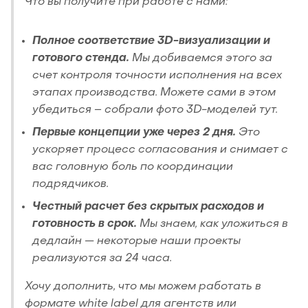
Что вы получите при работе с нами:
Полное соответствие 3D-визуализации и
готового стенда.
Мы добиваемся этого за
счет контроля точности исполнения на всех
этапах производства. Можете сами в этом
убедиться – собрали фото 3D-моделей тут.
Первые концепции уже через 2 дня.
Это
ускоряет процесс согласования и снимает с
вас головную боль по координации
подрядчиков.
Честный расчет без скрытых расходов и
готовность в срок.
Мы знаем, как уложиться в
дедлайн — некоторые наши проекты
реализуются за 24 часа.
Хочу дополнить, что мы можем работать в
формате white label для агентств или