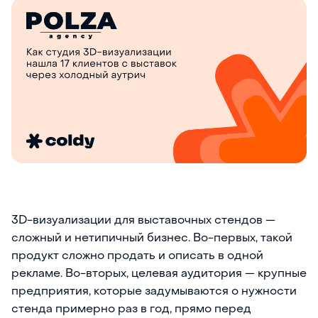
3D-визуализации для выставочных стендов —
сложный и нетипичный бизнес. Во-первых, такой
продукт сложно продать и описать в одной
рекламе. Во-вторых, целевая аудитория — крупные
предприятия, которые задумываются о нужности
стенда примерно раз в год, прямо перед