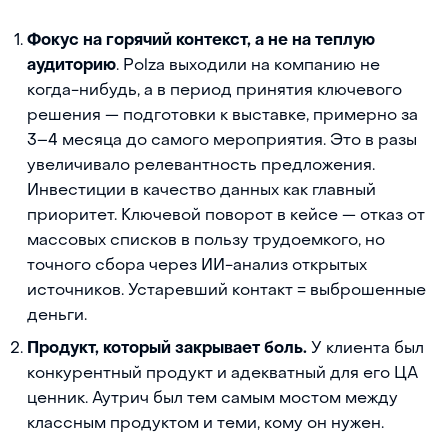
Фокус на горячий контекст, а не на теплую
аудиторию
. Polza выходили на компанию не
когда-нибудь, а в период принятия ключевого
решения — подготовки к выставке, примерно за
3–4 месяца до самого мероприятия. Это в разы
увеличивало релевантность предложения.
Инвестиции в качество данных как главный
приоритет. Ключевой поворот в кейсе — отказ от
массовых списков в пользу трудоемкого, но
точного сбора через ИИ-анализ открытых
источников. Устаревший контакт = выброшенные
деньги.
Продукт, который закрывает боль.
У клиента был
конкурентный продукт и адекватный для его ЦА
ценник. Аутрич был тем самым мостом между
классным продуктом и теми, кому он нужен.