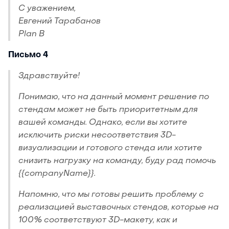
С уважением,
Евгений Тарабанов
Plan B
Письмо 4
Здравствуйте!
Понимаю, что на данный момент решение по
стендам может не быть приоритетным для
вашей команды. Однако, если вы хотите
исключить риски несоответствия 3D-
визуализации и готового стенда или хотите
снизить нагрузку на команду, буду рад помочь
{{companyName}}.
Напомню, что мы готовы решить проблему с
реализацией выставочных стендов, которые на
100% соответствуют 3D-макету, как и