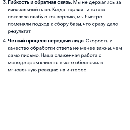
Гибкость и обратная связь.
Мы не держались за
изначальный план. Когда первая гипотеза
показала слабую конверсию, мы быстро
поменяли подход к сбору базы, что сразу дало
результат.
Четкий процесс передачи лида
. Скорость и
качество обработки ответа не менее важны, чем
само письмо. Наша слаженная работа с
менеджером клиента в чате обеспечила
мгновенную реакцию на интерес.