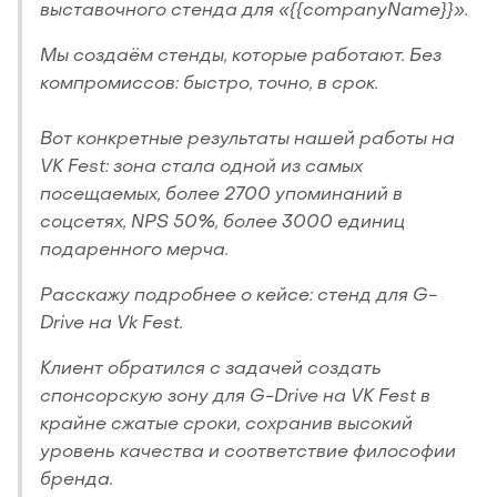
выставочного стенда для «{{companyName}}».
Мы создаём стенды, которые работают. Без
компромиссов: быстро, точно, в срок.
Вот конкретные результаты нашей работы на
VK Fest: зона стала одной из самых
посещаемых, более 2700 упоминаний в
соцсетях, NPS 50%, более 3000 единиц
подаренного мерча.
Расскажу подробнее о кейсе: стенд для G-
Drive на Vk Fest.
Клиент обратился с задачей создать
спонсорскую зону для G-Drive на VK Fest в
крайне сжатые сроки, сохранив высокий
уровень качества и соответствие философии
бренда.