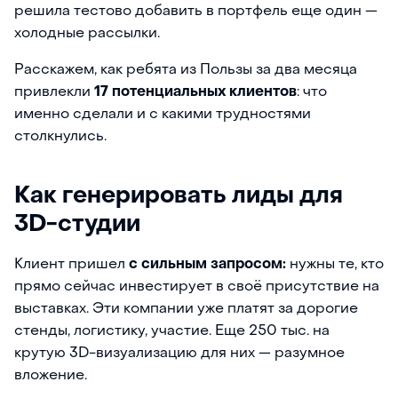
решила тестово добавить в портфель еще один —
холодные рассылки.
Расскажем, как ребята из Пользы за два месяца
привлекли
17 потенциальных клиентов
: что
именно сделали и с какими трудностями
столкнулись.
Как генерировать лиды для
3D-студии
Клиент пришел
с сильным запросом:
нужны те, кто
прямо сейчас инвестирует в своё присутствие на
выставках. Эти компании уже платят за дорогие
стенды, логистику, участие. Еще 250 тыс. на
крутую 3D-визуализацию для них — разумное
вложение.