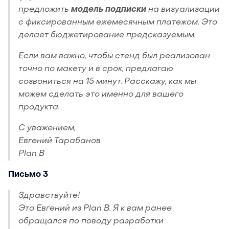
предложить
модель подписки
на визуализации
с фиксированным ежемесячным платежом. Это
делает бюджетирование предсказуемым.
Если вам важно, чтобы стенд был реализован
точно по макету и в срок, предлагаю
созвониться на 15 минут. Расскажу, как мы
можем сделать это именно для вашего
продукта.
С уважением,
Евгений Тарабанов
Plan B
Письмо 3
Здравствуйте!
Это Евгений из Plan B. Я к вам ранее
обращался по поводу разработки