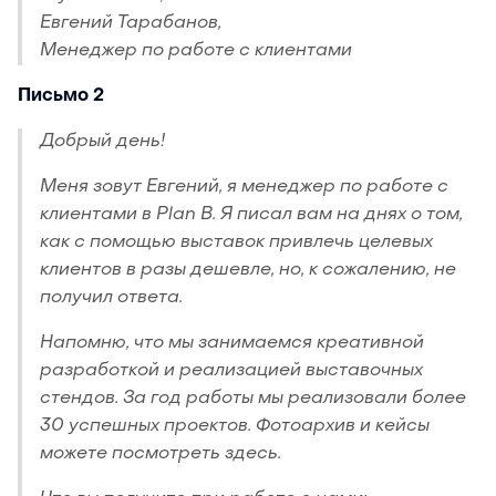
Евгений Тарабанов,
Менеджер по работе с клиентами
Письмо 2
Добрый день!
Меня зовут Евгений, я менеджер по работе с
клиентами в Plan B. Я писал вам на днях о том,
как с помощью выставок привлечь целевых
клиентов в разы дешевле, но, к сожалению, не
получил ответа.
Напомню, что мы занимаемся креативной
разработкой и реализацией выставочных
стендов. За год работы мы реализовали более
30 успешных проектов. Фотоархив и кейсы
можете посмотреть здесь.