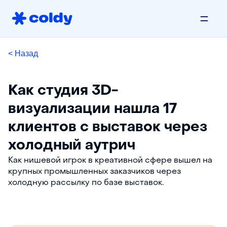
< Назад
Как студия 3D-
визуализации нашла 17
клиентов с выставок через
холодный аутрич
Как нишевой игрок в креативной сфере вышел на
крупных промышленных заказчиков через
холодную рассылку по базе выставок.