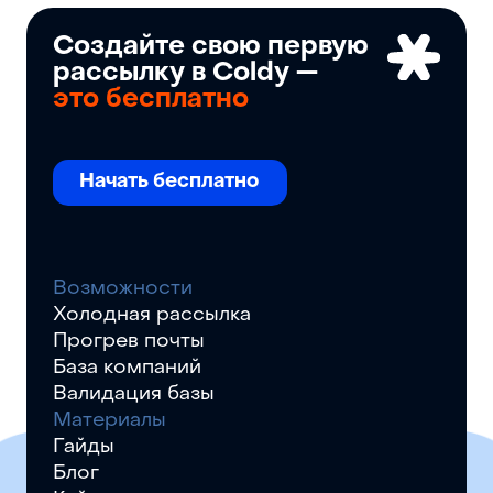
Создайте свою первую
рассылку в Coldy —
это бесплатно
Начать бесплатно
Возможности
Холодная рассылка
Прогрев почты
База компаний
Валидация базы
Материалы
Гайды
Блог