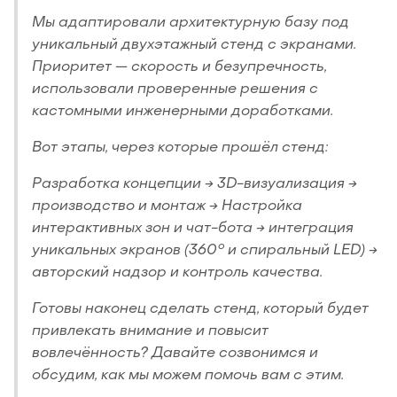
Мы адаптировали архитектурную базу под
уникальный двухэтажный стенд с экранами.
Приоритет — скорость и безупречность,
использовали проверенные решения с
кастомными инженерными доработками.
Вот этапы, через которые прошёл стенд:
Разработка концепции → 3D-визуализация →
производство и монтаж → Настройка
интерактивных зон и чат-бота → интеграция
уникальных экранов (360° и спиральный LED) →
авторский надзор и контроль качества.
Готовы наконец сделать стенд, который будет
привлекать внимание и повысит
вовлечённость? Давайте созвонимся и
обсудим, как мы можем помочь вам с этим.