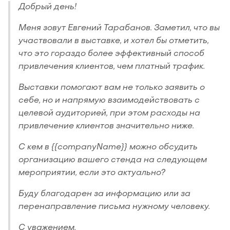
Добрый день!
Меня зовут Евгений Тарабанов. Заметил, что вы
участвовали в выставке, и хотел бы отметить,
что это гораздо более эффективный способ
привлечения клиентов, чем платный трафик.
Выставки помогают вам не только заявить о
себе, но и напрямую взаимодействовать с
целевой аудиторией, при этом расходы на
привлечение клиентов значительно ниже.
С кем в {{companyName}} можно обсудить
организацию вашего стенда на следующем
мероприятии, если это актуально?
Буду благодарен за информацию или за
перенаправление письма нужному человеку.
С уважением,