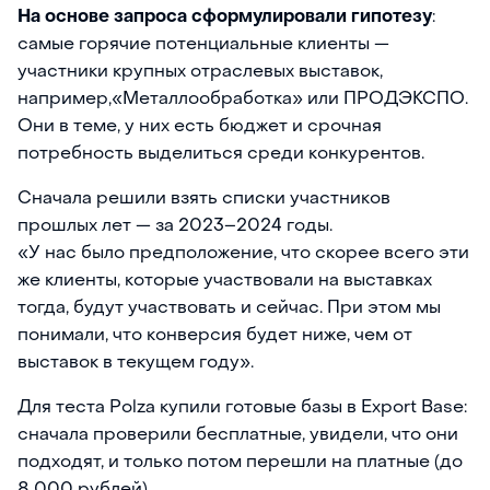
На основе запроса сформулировали гипотезу
:
самые горячие потенциальные клиенты —
участники крупных отраслевых выставок,
например,«Металлообработка» или ПРОДЭКСПО.
Они в теме, у них есть бюджет и срочная
потребность выделиться среди конкурентов.
Сначала решили взять списки участников
прошлых лет — за 2023–2024 годы.
«У нас было предположение, что скорее всего эти
же клиенты, которые участвовали на выставках
тогда, будут участвовать и сейчас. При этом мы
понимали, что конверсия будет ниже, чем от
выставок в текущем году».
Для теста Polza купили готовые базы в Export Base:
сначала проверили бесплатные, увидели, что они
подходят, и только потом перешли на платные (до
8 000 рублей).