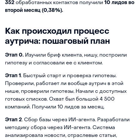
352
обработанных контактов получили
10 лидов во
второй месяц (0,38%).
Как происходил процесс
аутрича: пошаговый план
Этап 0.
Изучили бриф клиента, нишу, построили
гипотезу и согласовали ее с клиентом.
Этап 1
. Быстрый старт и проверка гипотезы.
Проверили, работает ли вообще аутрич в этой
нише, проверили гипотезы. Начали с доступных
готовых списков. Охват был большой 4 500
компаний. Получили 10 лидов за месяц.
Этап 2
. Сбор базы через ИИ-агента. Разработали
методику сбора через ИИ-агента. Система
анализировала новости, отраслевые статьи,