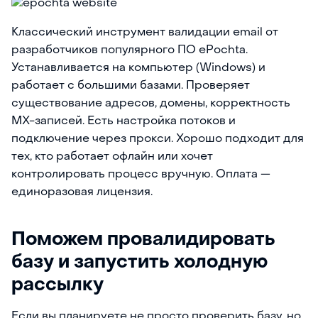
Классический инструмент валидации email от
разработчиков популярного ПО ePochta.
Устанавливается на компьютер (Windows) и
работает с большими базами. Проверяет
существование адресов, домены, корректность
MX-записей. Есть настройка потоков и
подключение через прокси. Хорошо подходит для
тех, кто работает офлайн или хочет
контролировать процесс вручную. Оплата —
единоразовая лицензия.
Поможем провалидировать
базу и запустить холодную
рассылку
Если вы планируете не просто проверить базу, но