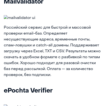
Mailvalidator
Российский сервис для быстрой и массовой
проверки email-баз. Определяет
несуществующие адреса, временные почты,
спам-ловушки и catch-all домены. Поддерживает
загрузку через Excel, TXT и CSV. Результаты можно
скачать в удобном формате с разбивкой по типам
ошибок. Хорошо подходит для разовой очистки
баз перед рассылкой. Оплата — за количество
проверок, без подписки.
ePochta Verifier