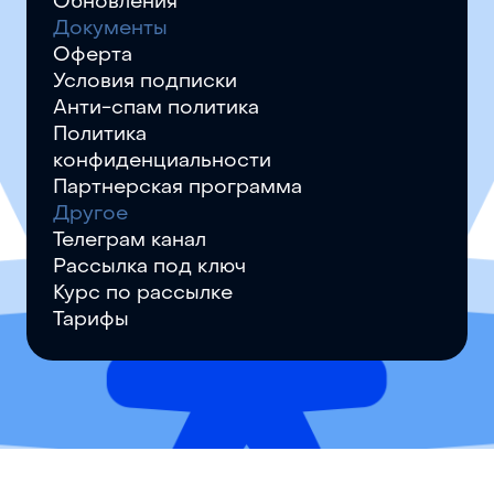
Обновления
Документы
Оферта
Условия подписки
Анти-спам политика
Политика
конфиденциальности
Партнерская программа
Другое
Телеграм канал
Рассылка под ключ
Курс по рассылке
Тарифы