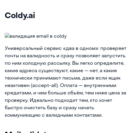
Coldy.ai
Универсальный сервис «два в одном»: проверяет
почты на валидность и сразу позволяет запустить
по ним холодную рассылку. Вы легко определите,
какие адреса существуют, какие — нет, а какие
технически принимают письма, даже если ящик
неактивен (accept-all). Оплата — внутренними
кредитами, и чем больше объём, тем ниже цена за
проверку. Идеально подходит тем, кто хочет
быстро очистить базу и сразу начать
коммуникацию с валидными контактами.