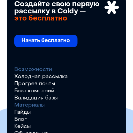
Создайте свою первую
рассылку в Coldy —
это бесплатно
Начать бесплатно
Возможности
Холодная рассылка
Прогрев почты
База компаний
Валидация базы
Материалы
Гайды
Блог
Кейсы