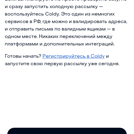
и сразу запустить холодную рассылку —
воспользуйтесь Coldy. Это один из немногих
сервисов в РФ, где можно и валидировать адреса,
и отправить письма по валидным ящикам — в
одном месте. Никаких переключений между
платформами и дополнительных интеграций.
Готовы начать?
Регистрируйтесь в Coldy
и
запустите свою первую рассылку уже сегодня.