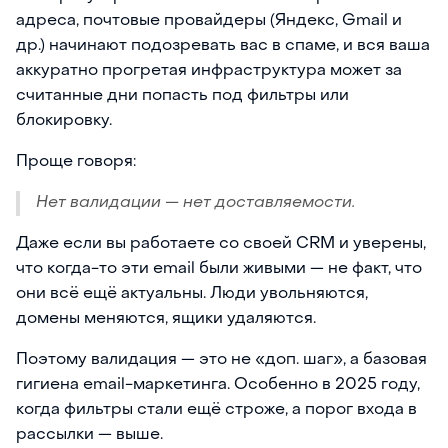
адреса, почтовые провайдеры (Яндекс, Gmail и
др.) начинают подозревать вас в спаме, и вся ваша
аккуратно прогретая инфраструктура может за
считанные дни попасть под фильтры или
блокировку.
Проще говоря:
Нет валидации — нет доставляемости.
Даже если вы работаете со своей CRM и уверены,
что когда-то эти email были живыми — не факт, что
они всё ещё актуальны. Люди увольняются,
домены меняются, ящики удаляются.
Поэтому валидация — это не «доп. шаг», а базовая
гигиена email-маркетинга. Особенно в 2025 году,
когда фильтры стали ещё строже, а порог входа в
рассылки — выше.