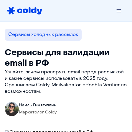
Сервисы холодных рассылок
Сервисы для валидации
email в РФ
Узнайте, зачем проверять email перед рассылкой
и какие сервисы использовать в 2025 году.
Сравниваем Coldy, Mailvalidator, ePochta Verifier по
возможностям.
Наиль Гинятуллин
Маркетолог Coldy