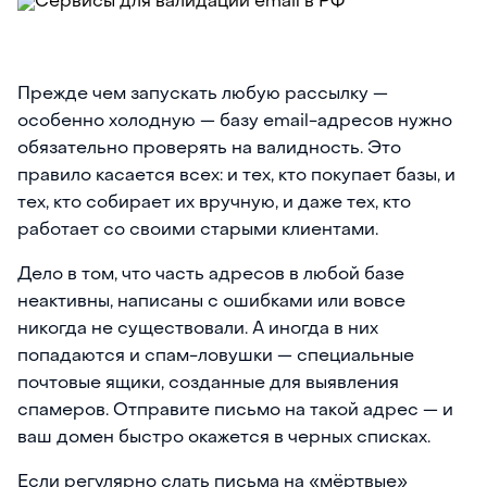
Прежде чем запускать любую рассылку —
особенно холодную — базу email-адресов нужно
обязательно проверять на валидность. Это
правило касается всех: и тех, кто покупает базы, и
тех, кто собирает их вручную, и даже тех, кто
работает со своими старыми клиентами.
Дело в том, что часть адресов в любой базе
неактивны, написаны с ошибками или вовсе
никогда не существовали. А иногда в них
попадаются и спам-ловушки — специальные
почтовые ящики, созданные для выявления
спамеров. Отправите письмо на такой адрес — и
ваш домен быстро окажется в черных списках.
Если регулярно слать письма на «мёртвые»