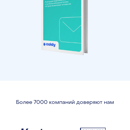
Более 7000 компаний доверяют нам