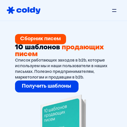
Сборник писем
10 шаблонов
продающих
писем
Список работающих заходов в b2b, которые
используем мы и наши пользователи в наших
письмах. Полезно предпринимателям,
маркетологам и продавцам в b2b.
Получить шаблоны