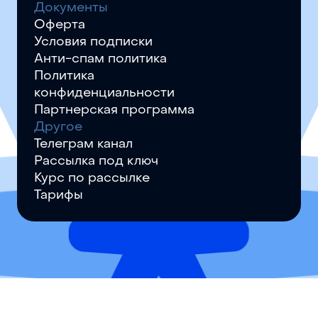
Документы
Оферта
Условия подписки
Анти-спам политика
Политика
конфиденциальности
Партнерская программа
Другое
Телеграм канал
Рассылка под ключ
Курс по рассылке
Тарифы